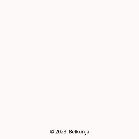
© 2023  Belkorija