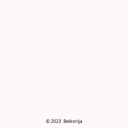
© 2023  Belkorija