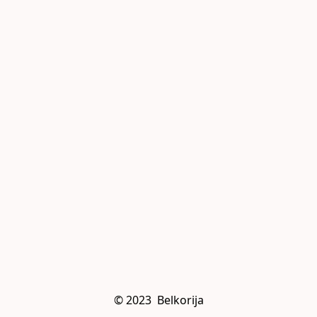
© 2023  Belkorija