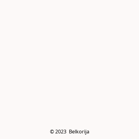
© 2023  Belkorija